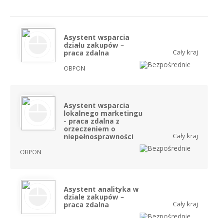
Asystent wsparcia
działu zakupów –
Cały kraj
praca zdalna
OBPON
Asystent wsparcia
lokalnego marketingu
- praca zdalna z
orzeczeniem o
Cały kraj
niepełnosprawności
OBPON
Asystent analityka w
dziale zakupów –
Cały kraj
praca zdalna