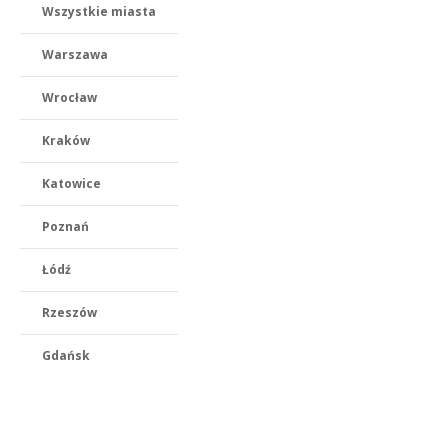
Wszystkie miasta
Warszawa
Wrocław
Kraków
Katowice
Poznań
Łódź
Rzeszów
Gdańsk