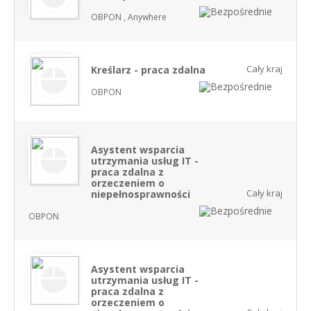
OBPON , Anywhere
Cały kraj
Kreślarz - praca zdalna
OBPON
Asystent wsparcia
utrzymania usług IT -
praca zdalna z
orzeczeniem o
Cały kraj
niepełnosprawności
OBPON
Asystent wsparcia
utrzymania usług IT -
praca zdalna z
orzeczeniem o